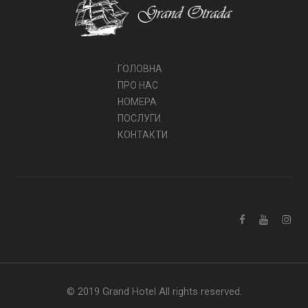
ГОЛОВНА
ПРО НАС
НОМЕРА
ПОСЛУГИ
КОНТАКТИ
© 2019 Grand Hotel All rights reserved.