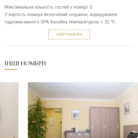
Максимальна кількість гостей у номері: 5.
У вартість номера включений сніданок, відвідування
гідромасажного SPA басейну температурою + 32 ℃.
ЗАБРОНЮВАТИ
ІНШІ НОМЕРИ